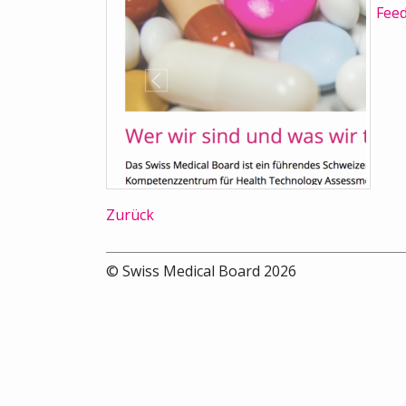
Fee
Zurück
© Swiss Medical Board 2026