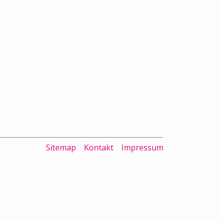
Sitemap
Kontakt
Impressum