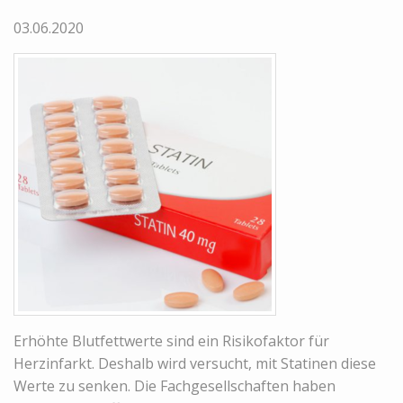
03.06.2020
Erhöhte Blutfettwerte sind ein Risikofaktor für
Herzinfarkt. Deshalb wird versucht, mit Statinen diese
Werte zu senken. Die Fachgesellschaften haben