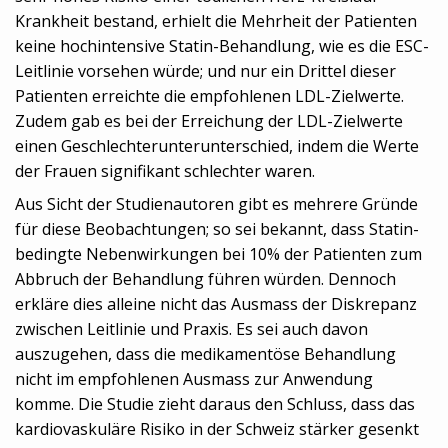
Krankheit bestand, erhielt die Mehrheit der Patienten
keine hochintensive Statin-Behandlung, wie es die ESC-
Leitlinie vorsehen würde; und nur ein Drittel dieser
Patienten erreichte die empfohlenen LDL-Zielwerte.
Zudem gab es bei der Erreichung der LDL-Zielwerte
einen Geschlechterunterunterschied, indem die Werte
der Frauen signifikant schlechter waren.
Aus Sicht der Studienautoren gibt es mehrere Gründe
für diese Beobachtungen; so sei bekannt, dass Statin-
bedingte Nebenwirkungen bei 10% der Patienten zum
Abbruch der Behandlung führen würden. Dennoch
erkläre dies alleine nicht das Ausmass der Diskrepanz
zwischen Leitlinie und Praxis. Es sei auch davon
auszugehen, dass die medikamentöse Behandlung
nicht im empfohlenen Ausmass zur Anwendung
komme. Die Studie zieht daraus den Schluss, dass das
kardiovaskuläre Risiko in der Schweiz stärker gesenkt