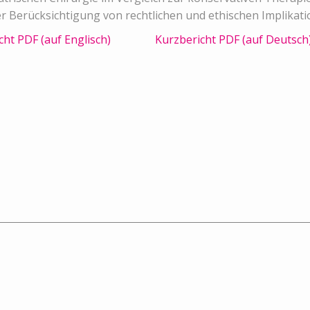
r Berücksichtigung von rechtlichen und ethischen Implikati
cht PDF (auf Englisch)
Kurzbericht PDF (auf Deutsch