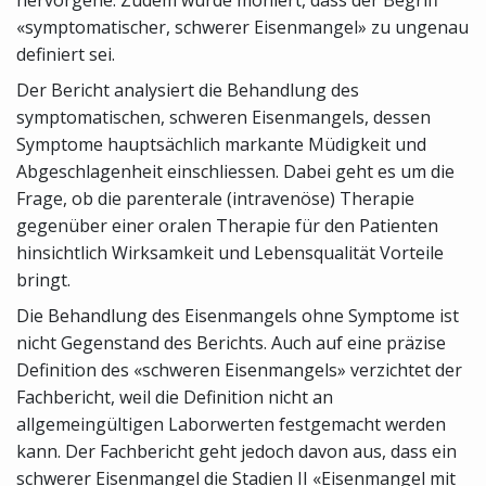
«symptomatischer, schwerer Eisenmangel» zu ungenau
definiert sei.
Der Bericht analysiert die Behandlung des
symptomatischen, schweren Eisenmangels, dessen
Symptome hauptsächlich markante Müdigkeit und
Abgeschlagenheit einschliessen. Dabei geht es um die
Frage, ob die parenterale (intravenöse) Therapie
gegenüber einer oralen Therapie für den Patienten
hinsichtlich Wirksamkeit und Lebensqualität Vorteile
bringt.
Die Behandlung des Eisenmangels ohne Symptome ist
nicht Gegenstand des Berichts. Auch auf eine präzise
Definition des «schweren Eisenmangels» verzichtet der
Fachbericht, weil die Definition nicht an
allgemeingültigen Laborwerten festgemacht werden
kann. Der Fachbericht geht jedoch davon aus, dass ein
schwerer Eisenmangel die Stadien II «Eisenmangel mit