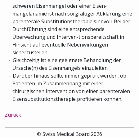
schweren Eisenmangel oder einer Eisen-
mangelanämie ist nach sorgfältiger Abklärung eine
parenterale Substitutionstherapie sinnvoll. Bei der
Durchführung sind eine entsprechende
Überwachung und Interven-tionsbereitschaft in
Hinsicht auf eventuelle Nebenwirkungen
sicherzustellen.
Gleichzeitig ist eine geeignete Behandlung der
Ursache(n) des Eisenmangels einzuleiten.
Darüber hinaus sollte immer geprüft werden, ob
Patienten im Zusammenhang mit einer
chirurgischen Intervention von einer parenteralen
Eisensubstitutionstherapie profitieren können.
Zurück
© Swiss Medical Board 2026