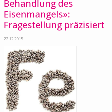
Behandlung des
Eisenmangels»:
Fragestellung präzisiert
22.12.2015