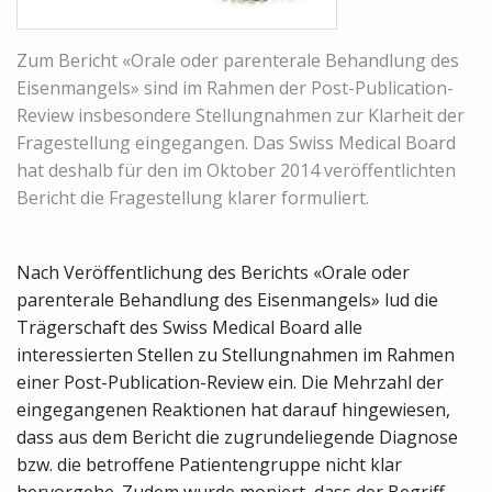
Zum Bericht «Orale oder parenterale Behandlung des
Eisenmangels» sind im Rahmen der Post-Publication-
Review insbesondere Stellungnahmen zur Klarheit der
Fragestellung eingegangen. Das Swiss Medical Board
hat deshalb für den im Oktober 2014 veröffentlichten
Bericht die Fragestellung klarer formuliert.
Nach Veröffentlichung des Berichts «Orale oder
parenterale Behandlung des Eisenmangels» lud die
Trägerschaft des Swiss Medical Board alle
interessierten Stellen zu Stellungnahmen im Rahmen
einer Post-Publication-Review ein. Die Mehrzahl der
eingegangenen Reaktionen hat darauf hingewiesen,
dass aus dem Bericht die zugrundeliegende Diagnose
bzw. die betroffene Patientengruppe nicht klar
hervorgehe. Zudem wurde moniert, dass der Begriff