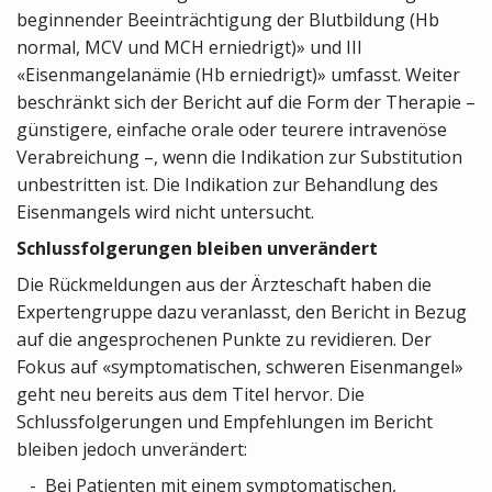
beginnender Beeinträchtigung der Blutbildung (Hb
normal, MCV und MCH erniedrigt)» und III
«Eisenmangelanämie (Hb erniedrigt)» umfasst. Weiter
beschränkt sich der Bericht auf die Form der Therapie –
günstigere, einfache orale oder teurere intravenöse
Verabreichung –, wenn die Indikation zur Substitution
unbestritten ist. Die Indikation zur Behandlung des
Eisenmangels wird nicht untersucht.
Schlussfolgerungen bleiben unverändert
Die Rückmeldungen aus der Ärzteschaft haben die
Expertengruppe dazu veranlasst, den Bericht in Bezug
auf die angesprochenen Punkte zu revidieren. Der
Fokus auf «symptomatischen, schweren Eisenmangel»
geht neu bereits aus dem Titel hervor. Die
Schlussfolgerungen und Empfehlungen im Bericht
bleiben jedoch unverändert:
Bei Patienten mit einem symptomatischen,