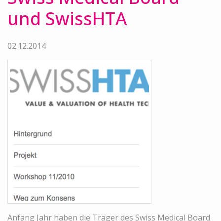
und SwissHTA
02.12.2014
Anfang Jahr haben die Träger des Swiss Medical Board