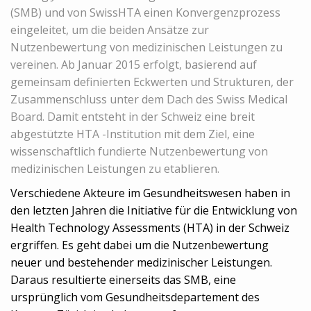
(SMB) und von SwissHTA einen Konvergenzprozess
eingeleitet, um die beiden Ansätze zur
Nutzenbewertung von medizinischen Leistungen zu
vereinen. Ab Januar 2015 erfolgt, basierend auf
gemeinsam definierten Eckwerten und Strukturen, der
Zusammenschluss unter dem Dach des Swiss Medical
Board. Damit entsteht in der Schweiz eine breit
abgestützte HTA -Institution mit dem Ziel, eine
wissenschaftlich fundierte Nutzenbewertung von
medizinischen Leistungen zu etablieren.
Verschiedene Akteure im Gesundheitswesen haben in
den letzten Jahren die Initiative für die Entwicklung von
Health Technology Assessments (HTA) in der Schweiz
ergriffen. Es geht dabei um die Nutzenbewertung
neuer und bestehender medizinischer Leistungen.
Daraus resultierte einerseits das SMB, eine
ursprünglich vom Gesundheitsdepartement des