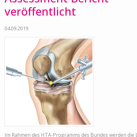
veröffentlicht
04.09.2019
Im Rahmen des HTA-Programms des Bundes werden die Le