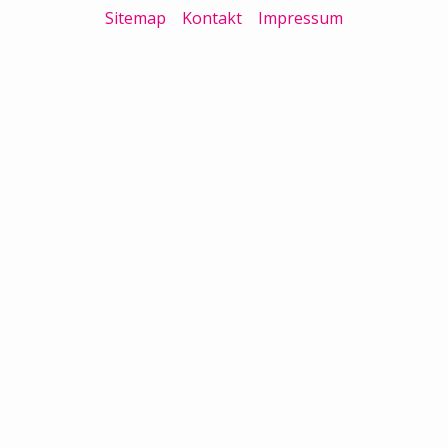
Sitemap
Kontakt
Impressum