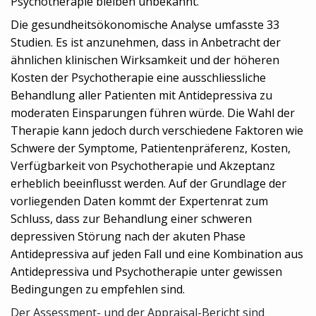
Psychotherapie bleiben unbekannt.
Die gesundheitsökonomische Analyse umfasste 33
Studien. Es ist anzunehmen, dass in Anbetracht der
ähnlichen klinischen Wirksamkeit und der höheren
Kosten der Psychotherapie eine ausschliessliche
Behandlung aller Patienten mit Antidepressiva zu
moderaten Einsparungen führen würde. Die Wahl der
Therapie kann jedoch durch verschiedene Faktoren wie
Schwere der Symptome, Patientenpräferenz, Kosten,
Verfügbarkeit von Psychotherapie und
Akzeptanz
erheblich beeinflusst werden. Auf der Grundlage der
vorliegenden Daten kommt der Expertenrat zum
Schluss, dass zur Behandlung einer schweren
depressiven Störung nach der akuten Phase
Antidepressiva auf jeden Fall und eine Kombination aus
Antidepressiva und Psychotherapie unter gewissen
Bedingungen zu empfehlen sind.
Der Assessment- und der Appraisal-Bericht sind