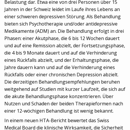
Belastung dar. Etwa eine von drei Personen über 15
Jahren in der Schweiz leidet im Laufe ihres Lebens an
einer schweren depressiven Störung. Als Behandlung
bieten sich Psychotherapie und/oder antidepressive
Medikamente (ADM) an. Die Behandlung erfolgt in drei
Phasen: einer Akutphase, die 6 bis 12 Wochen dauert
und auf eine Remission abzielt, der Fortsetzungsphase,
die 4 bis 9 Monate dauert und auf die Verhinderung
eines Rückfalls abzielt, und der Erhaltungsphase, die
Jahre dauern kann und auf die Verhinderung eines
Rückfalls oder einer chronischen Depression abzielt.
Die derzeitigen Behandlungsempfehlungen beruhen
weitgehend auf Studien mit kurzer Laufzeit, die sich auf
die akute Behandlungsphase konzentrieren. Über
Nutzen und Schaden der beiden Therapieformen nach
einer 12-wöchigen Behandlung ist wenig bekannt.
In einem neuen HTA-Bericht bewertet das Swiss
Medical Board die klinische Wirksamkeit, die Sicherheit