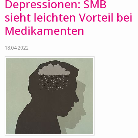
Depressionen: SMB
sieht leichten Vorteil bei
Medikamenten
18.04.2022