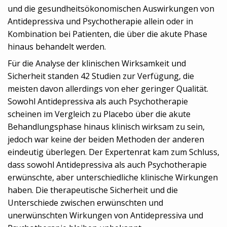
und die gesundheitsökonomischen Auswirkungen von
Antidepressiva und Psychotherapie allein oder in
Kombination bei Patienten, die über die akute Phase
hinaus behandelt werden.
Für die Analyse der klinischen Wirksamkeit und
Sicherheit standen 42 Studien zur Verfügung, die
meisten davon allerdings von eher geringer Qualität.
Sowohl Antidepressiva als auch Psychotherapie
scheinen im Vergleich zu Placebo über die akute
Behandlungsphase hinaus klinisch wirksam zu sein,
jedoch war keine der beiden Methoden der anderen
eindeutig überlegen. Der Expertenrat kam zum Schluss,
dass sowohl Antidepressiva als auch Psychotherapie
erwünschte, aber unterschiedliche klinische Wirkungen
haben. Die therapeutische Sicherheit und die
Unterschiede zwischen erwünschten und
unerwünschten Wirkungen von Antidepressiva und