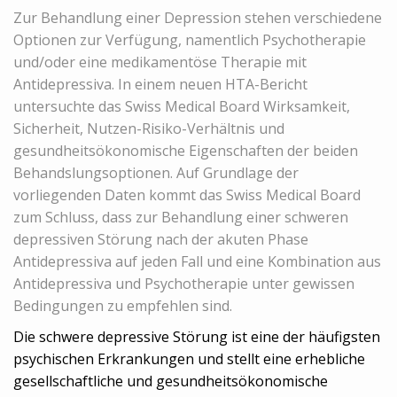
Zur Behandlung einer Depression stehen verschiedene
Optionen zur Verfügung, namentlich Psychotherapie
und/oder eine medikamentöse Therapie mit
Antidepressiva. In einem neuen HTA-Bericht
untersuchte das Swiss Medical Board Wirksamkeit,
Sicherheit, Nutzen-Risiko-Verhältnis und
gesundheitsökonomische Eigenschaften der beiden
Behandslungsoptionen. Auf Grundlage der
vorliegenden Daten kommt das Swiss Medical Board
zum Schluss, dass zur Behandlung einer schweren
depressiven Störung nach der akuten Phase
Antidepressiva auf jeden Fall und eine Kombination aus
Antidepressiva und Psychotherapie unter gewissen
Bedingungen zu empfehlen sind.
Die schwere depressive Störung ist eine der häufigsten
psychischen Erkrankungen und stellt eine erhebliche
gesellschaftliche und gesundheitsökonomische