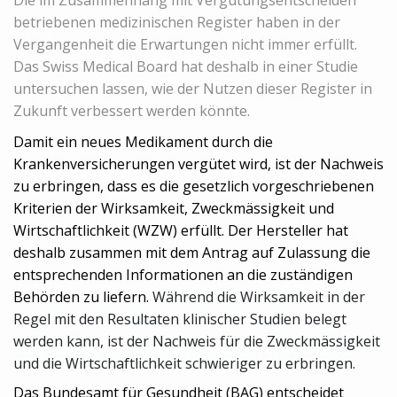
betriebenen medizinischen Register haben in der
Vergangenheit die Erwartungen nicht immer erfüllt.
Das Swiss Medical Board hat deshalb in einer Studie
untersuchen lassen, wie der Nutzen dieser Register in
Zukunft verbessert werden könnte.
Damit ein neues Medikament durch die
Krankenversicherungen vergütet wird, ist der Nachweis
zu erbringen, dass es die gesetzlich vorgeschriebenen
Kriterien der Wirksamkeit, Zweckmässigkeit und
Wirtschaftlichkeit (WZW) erfüllt. Der Hersteller hat
deshalb zusammen mit dem Antrag auf Zulassung die
entsprechenden Informationen an die zuständigen
Behörden zu liefern.
Während die Wirksamkeit in der
Regel mit den Resultaten klinischer Studien belegt
werden kann, ist der Nachweis für die Zweckmässigkeit
und die Wirtschaftlichkeit schwieriger zu erbringen.
Das Bundesamt für Gesundheit (BAG) entscheidet