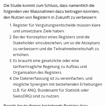
Die Studie kommt zum Schluss, dass namentlich die
folgenden vier Massnahmen dazu beitragen könnten,
den Nutzen von Registern in Zukunft zu verbessern:
Register für Vergütungsentscheide müssen klare
und umsetzbare Ziele haben.
Bei der Konzeption eines Registers sind die
Stakeholder einzubeziehen, um so die Akzeptanz
zu verbessern und die Teilnahmebereitschaft zu
erhöhen.
Es braucht eine gesetzliche oder eine
tarifvertragliche Regelung zu Aufbau und
Organisation des Registers.
Die Datenerfassung ist zu vereinfachen, und
mögliche Synergien mit bestehenden Erhebungen
(z.B. für ANQ, Bundesamt für Statistik oder
SwissDRG) sind zu nutzen.
Bereits heute dienen bestehende Register dazu,