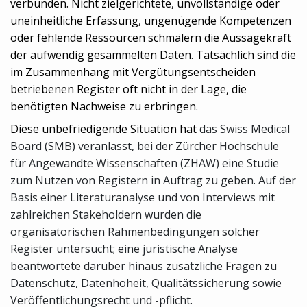
verbunden. Nicht zielgerichtete, unvollständige oder
uneinheitliche Erfassung, ungenügende Kompetenzen
oder fehlende Ressourcen schmälern die Aussagekraft
der aufwendig gesammelten Daten. Tatsächlich sind die
im Zusammenhang mit Vergütungsentscheiden
betriebenen Register oft nicht in der Lage, die
benötigten Nachweise zu erbringen.
Diese unbefriedigende Situation hat
das Swiss Medical
Board (SMB) veranlasst, bei der Zürcher Hochschule
für Angewandte Wissenschaften (ZHAW) eine Studie
zum Nutzen von Registern in Auftrag zu geben. Auf der
Basis einer Literaturanalyse und von Interviews mit
zahlreichen Stakeholdern wurden die
organisatorischen Rahmenbedingungen solcher
Register untersucht; eine juristische Analyse
beantwortete darüber hinaus zusätzliche Fragen zu
Datenschutz, Datenhoheit, Qualitätssicherung sowie
Veröffentlichungsrecht und -pflicht.