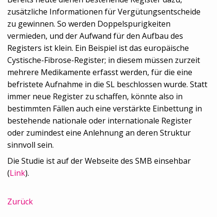
zusätzliche Informationen für Vergütungsentscheide
zu gewinnen. So werden Doppelspurigkeiten
vermieden, und der Aufwand für den Aufbau des
Registers ist klein. Ein Beispiel ist das europäische
Cystische-Fibrose-Register; in diesem müssen zurzeit
mehrere Medikamente erfasst werden, für die eine
befristete Aufnahme in die SL beschlossen wurde. Statt
immer neue Register zu schaffen, könnte also in
bestimmten Fällen auch eine verstärkte Einbettung in
bestehende nationale oder internationale Register
oder zumindest eine Anlehnung an deren Struktur
sinnvoll sein.
Die Studie ist auf der Webseite des SMB einsehbar
(
Link
).
Zurück