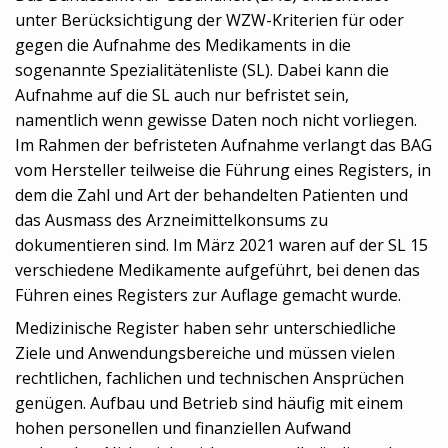
unter Berücksichtigung der WZW-Kriterien für oder
gegen die Aufnahme des Medikaments in die
sogenannte Spezialitätenliste (SL). Dabei kann die
Aufnahme auf die SL auch nur befristet sein,
namentlich wenn gewisse Daten noch nicht vorliegen.
Im Rahmen der befristeten Aufnahme verlangt das BAG
vom Hersteller teilweise die Führung eines Registers, in
dem die Zahl und Art der behandelten Patienten und
das Ausmass des Arzneimittelkonsums zu
dokumentieren sind. Im März 2021 waren auf der SL 15
verschiedene Medikamente aufgeführt, bei denen das
Führen eines Registers zur Auflage gemacht wurde.
Medizinische Register haben sehr unterschiedliche
Ziele und Anwendungsbereiche und müssen vielen
rechtlichen, fachlichen und technischen Ansprüchen
genügen. Aufbau und Betrieb sind häufig mit einem
hohen personellen und finanziellen Aufwand