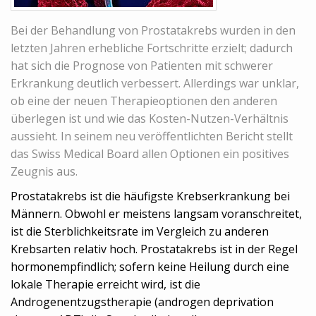
Bei der Behandlung von Prostatakrebs wurden in den
letzten Jahren erhebliche Fortschritte erzielt; dadurch
hat sich die Prognose von Patienten mit schwerer
Erkrankung deutlich verbessert. Allerdings war unklar,
ob eine der neuen Therapieoptionen den anderen
überlegen ist und wie das Kosten-Nutzen-Verhältnis
aussieht. In seinem neu veröffentlichten Bericht stellt
das Swiss Medical Board allen Optionen ein positives
Zeugnis aus.
Prostatakrebs ist die häufigste Krebserkrankung bei
Männern. Obwohl er meistens langsam voranschreitet,
ist die Sterblichkeitsrate im Vergleich zu anderen
Krebsarten relativ hoch. Prostatakrebs ist in der Regel
hormonempfindlich; sofern keine Heilung durch eine
lokale Therapie erreicht wird, ist die
Androgenentzugstherapie (androgen deprivation