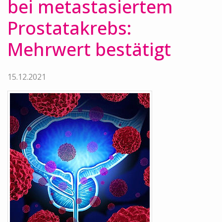
bei metastasiertem
Prostatakrebs:
Mehrwert bestätigt
15.12.2021