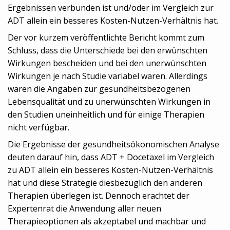
Ergebnissen verbunden ist und/oder im Vergleich zur
ADT allein ein besseres Kosten-Nutzen-Verhältnis hat.
Der vor kurzem veröffentlichte Bericht kommt zum
Schluss, dass die Unterschiede bei den erwünschten
Wirkungen bescheiden und bei den unerwünschten
Wirkungen je nach Studie variabel waren. Allerdings
waren die Angaben zur gesundheitsbezogenen
Lebensqualität und zu unerwünschten Wirkungen in
den Studien uneinheitlich und für einige Therapien
nicht verfügbar.
Die Ergebnisse der gesundheitsökonomischen Analyse
deuten darauf hin, dass ADT + Docetaxel im Vergleich
zu ADT allein ein besseres Kosten-Nutzen-Verhältnis
hat und diese Strategie diesbezüglich den anderen
Therapien überlegen ist. Dennoch erachtet der
Expertenrat die Anwendung aller neuen
Therapieoptionen als akzeptabel und machbar und