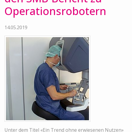
Operationsrobotern
14.05.2019
Unter dem Titel «Ein Trend ohne erwiesenen Nutzen»