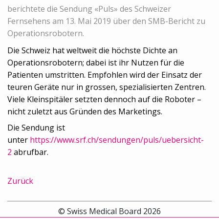
berichtete die Sendung «Puls» des Schweizer
Fernsehens am 13. Mai 2019 über den SMB-Bericht zu
Operationsrobotern.
Die Schweiz hat weltweit die höchste Dichte an
Operationsrobotern; dabei ist ihr Nutzen für die
Patienten umstritten. Empfohlen wird der Einsatz der
teuren Geräte nur in grossen, spezialisierten Zentren.
Viele Kleinspitäler setzten dennoch auf die Roboter –
nicht zuletzt aus Gründen des Marketings.
Die Sendung ist
unter
https://www.srf.ch/sendungen/puls/uebersicht-
2
abrufbar.
Zurück
© Swiss Medical Board 2026