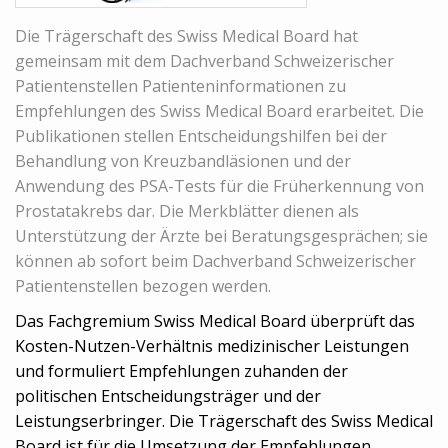
Die Trägerschaft des Swiss Medical Board hat
gemeinsam mit dem Dachverband Schweizerischer
Patientenstellen Patienteninformationen zu
Empfehlungen des Swiss Medical Board erarbeitet. Die
Publikationen stellen Entscheidungshilfen bei der
Behandlung von Kreuzbandläsionen und der
Anwendung des PSA-Tests für die Früherkennung von
Prostatakrebs dar. Die Merkblätter dienen als
Unterstützung der Ärzte bei Beratungsgesprächen; sie
können ab sofort beim Dachverband Schweizerischer
Patientenstellen bezogen werden.
Das Fachgremium Swiss Medical Board überprüft das
Kosten-Nutzen-Verhältnis medizinischer Leistungen
und formuliert Empfehlungen zuhanden der
politischen Entscheidungsträger und der
Leistungserbringer. Die Trägerschaft des Swiss Medical
Board ist für die Umsetzung der Empfehlungen