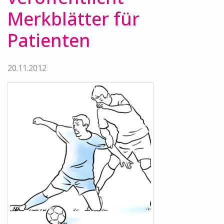
Merkblätter für
Patienten
20.11.2012