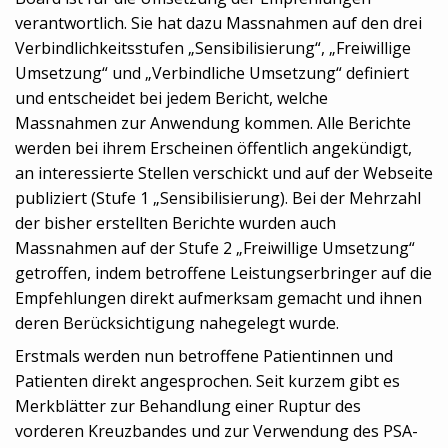
verantwortlich. Sie hat dazu Massnahmen auf den drei
Verbindlichkeitsstufen „Sensibilisierung“, „Freiwillige
Umsetzung“ und „Verbindliche Umsetzung“ definiert
und entscheidet bei jedem Bericht, welche
Massnahmen zur Anwendung kommen. Alle Berichte
werden bei ihrem Erscheinen öffentlich angekündigt,
an interessierte Stellen verschickt und auf der Webseite
publiziert (Stufe 1 „Sensibilisierung). Bei der Mehrzahl
der bisher erstellten Berichte wurden auch
Massnahmen auf der Stufe 2 „Freiwillige Umsetzung“
getroffen, indem betroffene Leistungserbringer auf die
Empfehlungen direkt aufmerksam gemacht und ihnen
deren Berücksichtigung nahegelegt wurde.
Erstmals werden nun betroffene Patientinnen und
Patienten direkt angesprochen. Seit kurzem gibt es
Merkblätter zur Behandlung einer Ruptur des
vorderen Kreuzbandes und zur Verwendung des PSA-