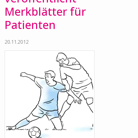
Merkblätter für
Patienten
20.11.2012