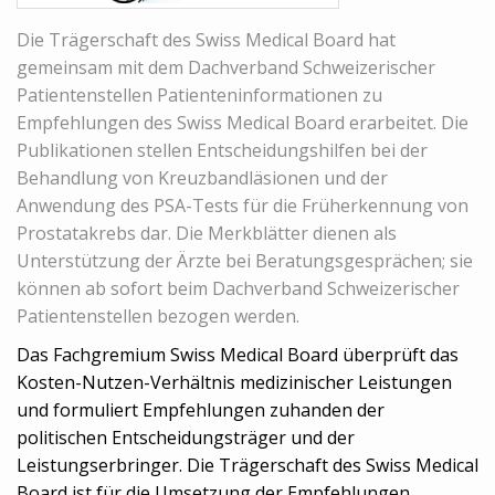
Die Trägerschaft des Swiss Medical Board hat
gemeinsam mit dem Dachverband Schweizerischer
Patientenstellen Patienteninformationen zu
Empfehlungen des Swiss Medical Board erarbeitet. Die
Publikationen stellen Entscheidungshilfen bei der
Behandlung von Kreuzbandläsionen und der
Anwendung des PSA-Tests für die Früherkennung von
Prostatakrebs dar. Die Merkblätter dienen als
Unterstützung der Ärzte bei Beratungsgesprächen; sie
können ab sofort beim Dachverband Schweizerischer
Patientenstellen bezogen werden.
Das Fachgremium Swiss Medical Board überprüft das
Kosten-Nutzen-Verhältnis medizinischer Leistungen
und formuliert Empfehlungen zuhanden der
politischen Entscheidungsträger und der
Leistungserbringer. Die Trägerschaft des Swiss Medical
Board ist für die Umsetzung der Empfehlungen