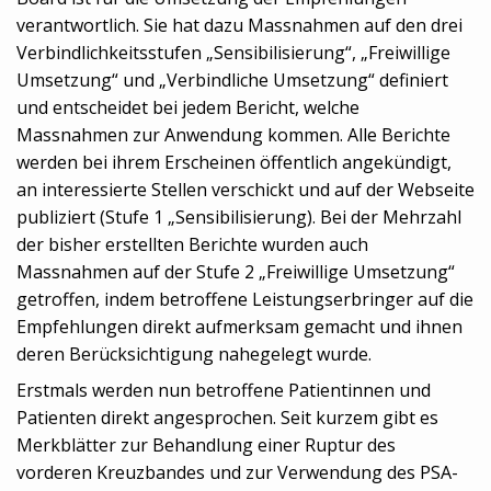
verantwortlich. Sie hat dazu Massnahmen auf den drei
Verbindlichkeitsstufen „Sensibilisierung“, „Freiwillige
Umsetzung“ und „Verbindliche Umsetzung“ definiert
und entscheidet bei jedem Bericht, welche
Massnahmen zur Anwendung kommen. Alle Berichte
werden bei ihrem Erscheinen öffentlich angekündigt,
an interessierte Stellen verschickt und auf der Webseite
publiziert (Stufe 1 „Sensibilisierung). Bei der Mehrzahl
der bisher erstellten Berichte wurden auch
Massnahmen auf der Stufe 2 „Freiwillige Umsetzung“
getroffen, indem betroffene Leistungserbringer auf die
Empfehlungen direkt aufmerksam gemacht und ihnen
deren Berücksichtigung nahegelegt wurde.
Erstmals werden nun betroffene Patientinnen und
Patienten direkt angesprochen. Seit kurzem gibt es
Merkblätter zur Behandlung einer Ruptur des
vorderen Kreuzbandes und zur Verwendung des PSA-