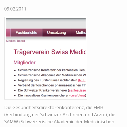
09.02.2011
Die Gesundheitsdirektorenkonferenz, die FMH
(Verbindung der Schweizer Ärztinnen und Ärzte), die
SAMW (Schweizerische Akademie der Medizinischen