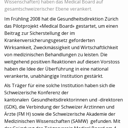
Wissenschaften) haben das Medical Board auf
gesamtschweizerischer Ebene verankert.
Im Frühling 2008 hat die Gesundheitsdirektion Zürich
das Pilotprojekt «Medical Board» gestartet, um einen
Beitrag zur Sicherstellung der im
Krankenversicherungsgesetz geforderten
Wirksamkeit, Zweckmässigkeit und Wirtschaftlichkeit
von medizinischen Behandlungen zu leisten. Die
weitgehend positiven Reaktionen auf diesen Vorstoss
haben die Idee der Überführung in eine national
verankerte, unabhängige Institution gestärkt.
Als Träger für eine solche Institution haben sich die
Schweizerische Konferenz der
kantonalen Gesundheitsdirektorinnen und -direktoren
(GDK), die Verbindung der Schweizer Ärztinnen und
Ärzte (FM H) sowie die Schweizerische Akademie der
Medizinischen Wissenschaften (SAMW) gefunden. Mit