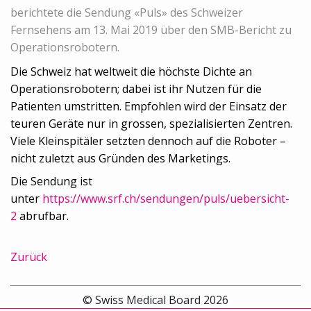
berichtete die Sendung «Puls» des Schweizer
Fernsehens am 13. Mai 2019 über den SMB-Bericht zu
Operationsrobotern.
Die Schweiz hat weltweit die höchste Dichte an
Operationsrobotern; dabei ist ihr Nutzen für die
Patienten umstritten. Empfohlen wird der Einsatz der
teuren Geräte nur in grossen, spezialisierten Zentren.
Viele Kleinspitäler setzten dennoch auf die Roboter –
nicht zuletzt aus Gründen des Marketings.
Die Sendung ist
unter
https://www.srf.ch/sendungen/puls/uebersicht-
2
abrufbar.
Zurück
© Swiss Medical Board 2026