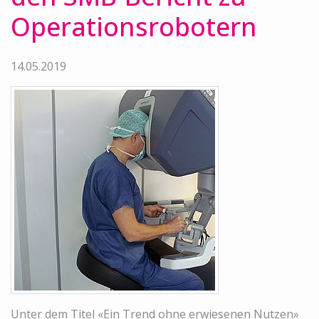
Operationsrobotern
14.05.2019
Unter dem Titel «Ein Trend ohne erwiesenen Nutzen»