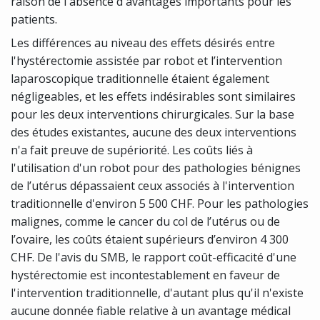
raison de l'absence d'avantages importants pour les
patients.
Les différences au niveau des effets désirés entre
l'hystérectomie assistée par robot et l’intervention
laparoscopique traditionnelle étaient également
négligeables, et les effets indésirables sont similaires
pour les deux interventions chirurgicales. Sur la base
des études existantes, aucune des deux interventions
n'a fait preuve de supériorité. Les coûts liés à
l'utilisation d'un robot pour des pathologies bénignes
de l’utérus dépassaient ceux associés à l'intervention
traditionnelle d'environ 5 500 CHF. Pour les pathologies
malignes, comme le cancer du col de l’utérus ou de
l’ovaire, les coûts étaient supérieurs d’environ 4 300
CHF. De l'avis du SMB, le rapport coût-efficacité d'une
hystérectomie est incontestablement en faveur de
l'intervention traditionnelle, d'autant plus qu'il n'existe
aucune donnée fiable relative à un avantage médical