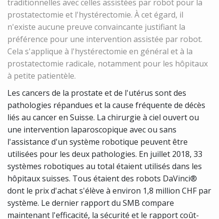
traditionnelles avec celles assistées par robot pour la
prostatectomie et l'hystérectomie. À cet égard, il
n'existe aucune preuve convaincante justifiant la
préférence pour une intervention assistée par robot.
Cela s'applique à l'hystérectomie en général et à la
prostatectomie radicale, notamment pour les hôpitaux
à petite patientèle.
Les cancers de la prostate et de l'utérus sont des
pathologies répandues et la cause fréquente de décès
liés au cancer en Suisse. La chirurgie à ciel ouvert ou
une intervention laparoscopique avec ou sans
l'assistance d'un système robotique peuvent être
utilisées pour les deux pathologies. En juillet 2018, 33
systèmes robotiques au total étaient utilisés dans les
hôpitaux suisses. Tous étaient des robots DaVinci®
dont le prix d'achat s'élève à environ 1,8 million CHF par
système. Le dernier rapport du SMB compare
maintenant l'efficacité, la sécurité et le rapport coût-