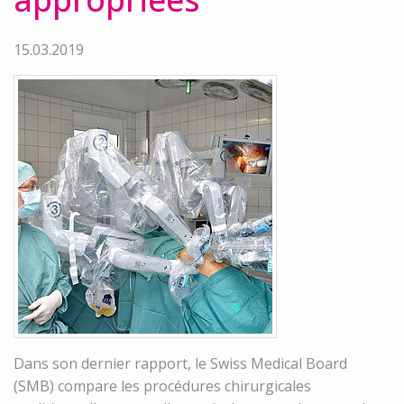
15.03.2019
Dans son dernier rapport, le Swiss Medical Board
(SMB) compare les procédures chirurgicales