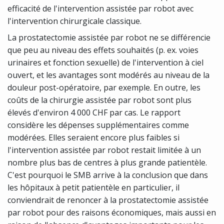
efficacité de l'intervention assistée par robot avec
l'intervention chirurgicale classique.
La prostatectomie assistée par robot ne se différencie
que peu au niveau des effets souhaités (p. ex. voies
urinaires et fonction sexuelle) de l'intervention à ciel
ouvert, et les avantages sont modérés au niveau de la
douleur post-opératoire, par exemple. En outre, les
coûts de la chirurgie assistée par robot sont plus
élevés d'environ 4 000 CHF par cas. Le rapport
considère les dépenses supplémentaires comme
modérées. Elles seraient encore plus faibles si
l'intervention assistée par robot restait limitée à un
nombre plus bas de centres à plus grande patientèle.
C'est pourquoi le SMB arrive à la conclusion que dans
les hôpitaux à petit patientèle en particulier, il
conviendrait de renoncer à la prostatectomie assistée
par robot pour des raisons économiques, mais aussi en