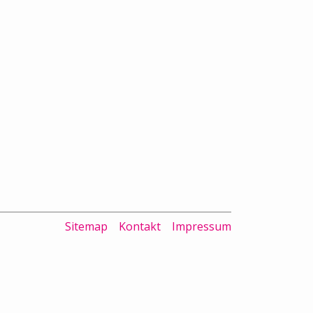
Sitemap
Kontakt
Impressum