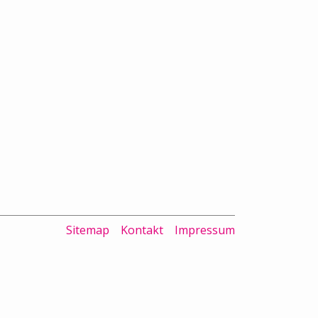
Sitemap
Kontakt
Impressum