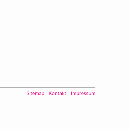
Sitemap
Kontakt
Impressum