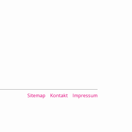
Sitemap
Kontakt
Impressum