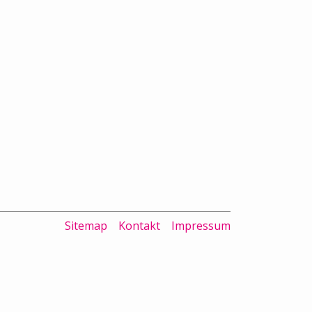
Sitemap
Kontakt
Impressum