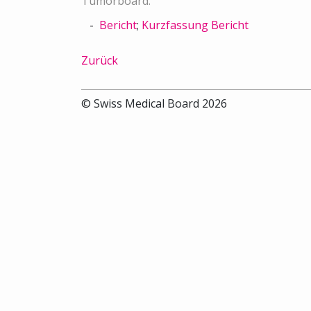
Tumorboard.
Bericht
;
Kurzfassung Bericht
Zurück
© Swiss Medical Board 2026