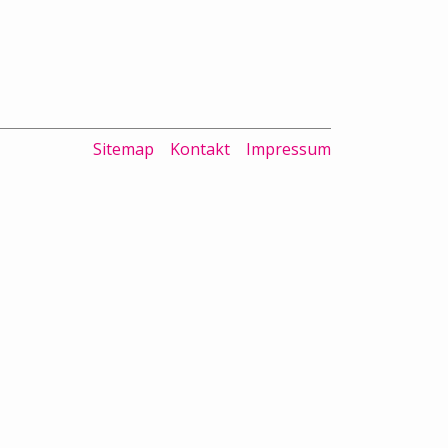
Sitemap
Kontakt
Impressum