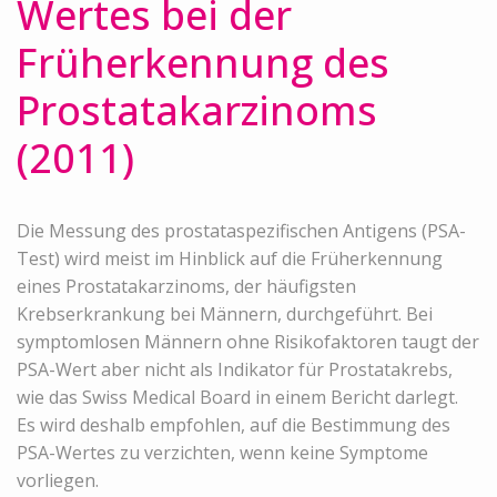
Wertes bei der
Früherkennung des
Prostatakarzinoms
(2011)
Die Messung des prostataspezifischen Antigens (PSA-
Test) wird meist im Hinblick auf die Früherkennung
eines Prostatakarzinoms, der häufigsten
Krebserkrankung bei Männern, durchgeführt. Bei
symptomlosen Männern ohne Risikofaktoren taugt der
PSA-Wert aber nicht als Indikator für Prostatakrebs,
wie das Swiss Medical Board in einem Bericht darlegt.
Es wird deshalb empfohlen, auf die Bestimmung des
PSA-Wertes zu verzichten, wenn keine Symptome
vorliegen.