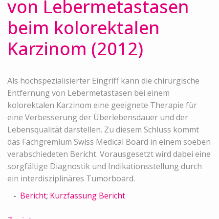
von Lebermetastasen
beim kolorektalen
Karzinom (2012)
Als hochspezialisierter Eingriff kann die chirurgische
Entfernung von Lebermetastasen bei einem
kolorektalen Karzinom eine geeignete Therapie für
eine Verbesserung der Überlebensdauer und der
Lebensqualität darstellen. Zu diesem Schluss kommt
das Fachgremium Swiss Medical Board in einem soeben
verabschiedeten Bericht. Vorausgesetzt wird dabei eine
sorgfältige Diagnostik und Indikationsstellung durch
ein interdisziplinäres Tumorboard.
Bericht
;
Kurzfassung Bericht