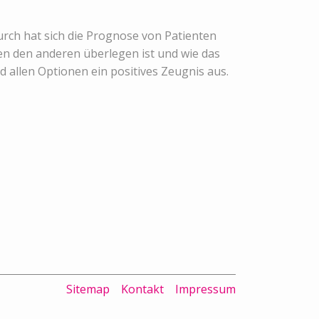
urch hat sich die Prognose von Patienten
en den anderen überlegen ist und wie das
d allen Optionen ein positives Zeugnis aus.
Sitemap
Kontakt
Impressum