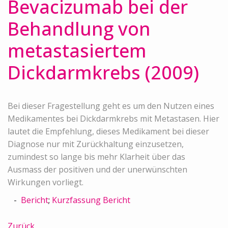
Bevacizumab bei der
Behandlung von
metastasiertem
Dickdarmkrebs (2009)
Bei dieser Fragestellung geht es um den Nutzen eines
Medikamentes bei Dickdarmkrebs mit Metastasen. Hier
lautet die Empfehlung, dieses Medikament bei dieser
Diagnose nur mit Zurückhaltung einzusetzen,
zumindest so lange bis mehr Klarheit über das
Ausmass der positiven und der unerwünschten
Wirkungen vorliegt.
Bericht
;
Kurzfassung Bericht
Zurück