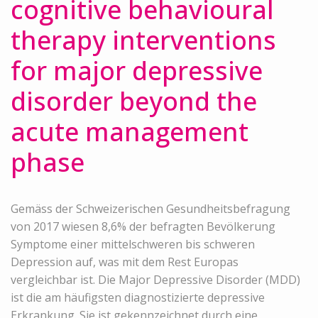
cognitive behavioural
therapy interventions
for major depressive
disorder beyond the
acute management
phase
Gemäss der Schweizerischen Gesundheitsbefragung
von 2017 wiesen 8,6% der befragten Bevölkerung
Symptome einer mittelschweren bis schweren
Depression auf, was mit dem Rest Europas
vergleichbar ist. Die Major Depressive Disorder (MDD)
ist die am häufigsten diagnostizierte depressive
Erkrankung. Sie ist gekennzeichnet durch eine