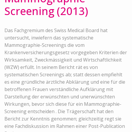
Screening (2013)
Das Fachgremium des Swiss Medical Board hat
untersucht, inwiefern das systematische
Mammographie-Screenings die vom
Krankenversicherungsgesetz vorgegeben Kriterien der
Wirksamkeit, Zweckmässigkeit und Wirtschaftlichkeit
(WZW) erfüllt. In seinem Bericht rät es von
systematischen Screenings ab; statt dessen empfiehlt
es eine gründliche ärztliche Abklärung und eine für die
betroffenen Frauen verständliche Aufklärung mit
Darstellung der erwünschten und unerwünschten
Wirkungen, bevor sich diese für ein Mammographie-
Screening entscheiden . Die Trägerschaft hat den
Bericht zur Kenntnis genommen; gleichzeitig regt sie
eine Fachdiskussion im Rahmen einer Post-Publication