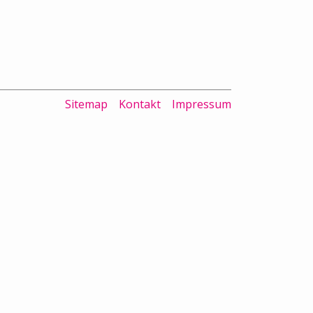
Sitemap
Kontakt
Impressum