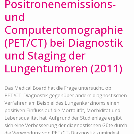
Positronenemissions-
und
Computertomographie
(PET/CT) bei Diagnostik
und Staging der
Lungentumoren (2011)
Das Medical Board hat die Frage untersucht, ob
PET/CT-Diagnostik gegenüber andern diagnostischen
Verfahren am Beispiel des Lungenkarzinoms einen
positiven Einfluss auf die Mortalität, Morbidität und
Lebensqualität hat. Aufgrund der Studienlage ergibt
sich eine Verbesserung der diagnostischen Güte durch
die Verwendung von PET/CT-Diagnostik zumindest