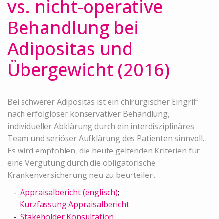
vs. nicht-operative
Behandlung bei
Adipositas und
Übergewicht (2016)
Bei schwerer Adipositas ist ein chirurgischer Eingriff
nach erfolgloser konservativer Behandlung,
individueller Abklärung durch ein interdisziplinäres
Team und seriöser Aufklärung des Patienten sinnvoll.
Es wird empfohlen, die heute geltenden Kriterien für
eine Vergütung durch die obligatorische
Krankenversicherung neu zu beurteilen.
Appraisalbericht (englisch)
;
Kurzfassung Appraisalbericht
Stakeholder Konsultation