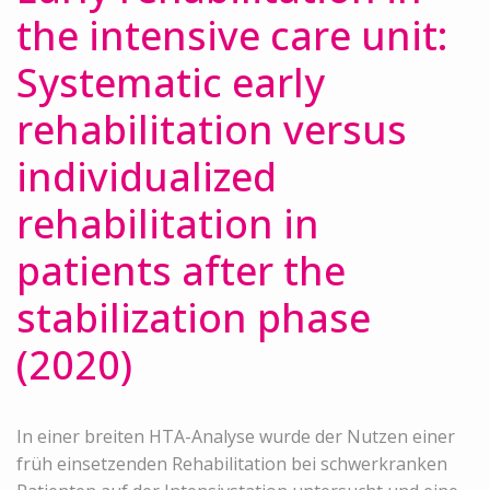
the intensive care unit:
Systematic early
rehabilitation versus
individualized
rehabilitation in
patients after the
stabilization phase
(2020)
In einer breiten HTA-Analyse wurde der Nutzen einer
früh einsetzenden Rehabilitation bei schwerkranken