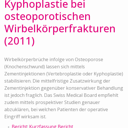
Kyphoplastie bei
osteoporotischen
Wirbelkörperfrakturen
(2011)
Wirbelkörperbrüche infolge von Osteoporose
(Knochenschwund) lassen sich mittels
Zementinjektionen (Vertebroplastie oder Kyphoplastie)
stabilisieren. Die mittelfristige Zusatzwirkung der
Zementinjektion gegenüber konservativer Behandlung
ist jedoch fraglich. Das Swiss Medical Board empfiehlt
zudem mittels prospektiver Studien genauer
abzuklären, bei welchen Patienten der operative
Eingriff wirksam ist.
Bericht
;
Kurzfassung Bericht