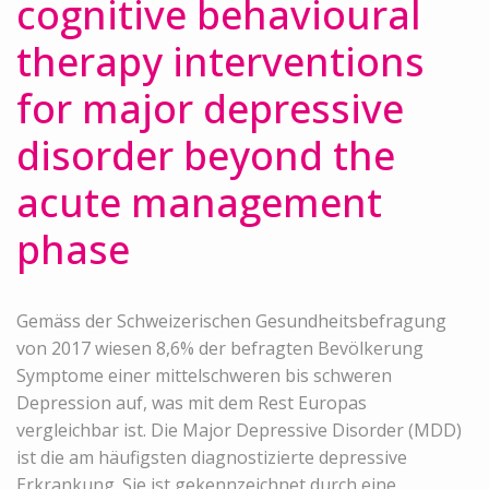
cognitive behavioural
therapy interventions
for major depressive
disorder beyond the
acute management
phase
Gemäss der Schweizerischen Gesundheitsbefragung
von 2017 wiesen 8,6% der befragten Bevölkerung
Symptome einer mittelschweren bis schweren
Depression auf, was mit dem Rest Europas
vergleichbar ist. Die Major Depressive Disorder (MDD)
ist die am häufigsten diagnostizierte depressive
Erkrankung. Sie ist gekennzeichnet durch eine