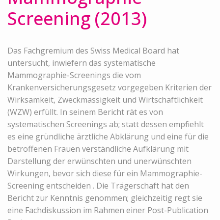
Screening (2013)
Das Fachgremium des Swiss Medical Board hat
untersucht, inwiefern das systematische
Mammographie-Screenings die vom
Krankenversicherungsgesetz vorgegeben Kriterien der
Wirksamkeit, Zweckmässigkeit und Wirtschaftlichkeit
(WZW) erfüllt. In seinem Bericht rät es von
systematischen Screenings ab; statt dessen empfiehlt
es eine gründliche ärztliche Abklärung und eine für die
betroffenen Frauen verständliche Aufklärung mit
Darstellung der erwünschten und unerwünschten
Wirkungen, bevor sich diese für ein Mammographie-
Screening entscheiden . Die Trägerschaft hat den
Bericht zur Kenntnis genommen; gleichzeitig regt sie
eine Fachdiskussion im Rahmen einer Post-Publication