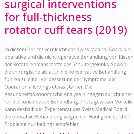
surgical interventions
for full-thickness
rotator cuff tears (2019)
In diesem Bericht vergleicht das Swiss Medical Board die
operative und die nicht-operative Behandlung von Rissen
der Rotatorenmanschette des Schultergelenks. Sowohl
die chirurgische als auch die konservative Behandlung
führen zu einer Verbesserung der Symptome, die
Operation allerdings etwas stärker. Die
gesundheitsökonomische Analyse hingegen spricht eher
für die konservative Behandlung. Trotz gewisser Vorteile
kann deshalb der Expertenrat des Swiss Medical Board
die operative Behandlung wegen der Häufigkeit solcher
Probleme nur bedingt empfehlen.