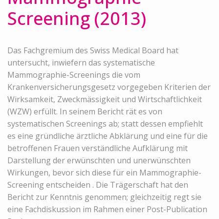
Screening (2013)
Das Fachgremium des Swiss Medical Board hat
untersucht, inwiefern das systematische
Mammographie-Screenings die vom
Krankenversicherungsgesetz vorgegeben Kriterien der
Wirksamkeit, Zweckmässigkeit und Wirtschaftlichkeit
(WZW) erfüllt. In seinem Bericht rät es von
systematischen Screenings ab; statt dessen empfiehlt
es eine gründliche ärztliche Abklärung und eine für die
betroffenen Frauen verständliche Aufklärung mit
Darstellung der erwünschten und unerwünschten
Wirkungen, bevor sich diese für ein Mammographie-
Screening entscheiden . Die Trägerschaft hat den
Bericht zur Kenntnis genommen; gleichzeitig regt sie
eine Fachdiskussion im Rahmen einer Post-Publication