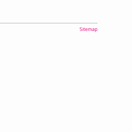
Sitemap