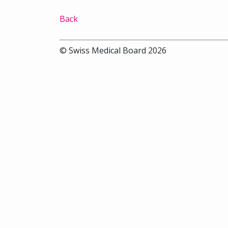
Back
© Swiss Medical Board 2026