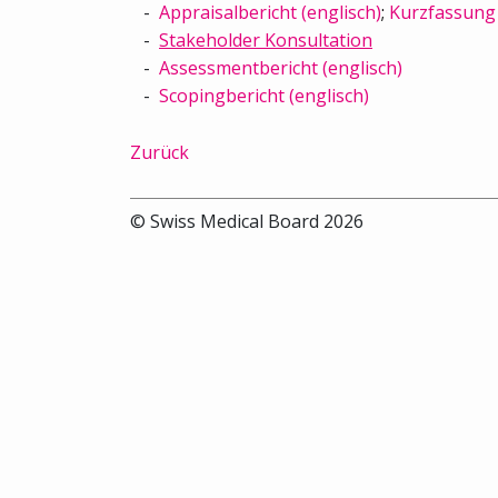
Appraisalbericht (englisch)
;
Kurzfassung 
Stakeholder Konsultation
Assessmentbericht (englisch)
Scopingbericht (englisch)
Zurück
© Swiss Medical Board 2026