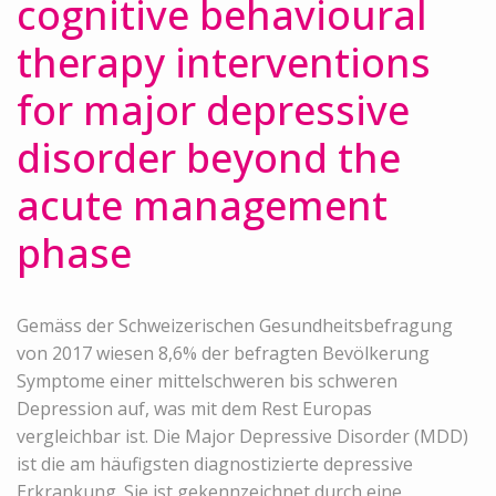
cognitive behavioural
therapy interventions
for major depressive
disorder beyond the
acute management
phase
Gemäss der Schweizerischen Gesundheitsbefragung
von 2017 wiesen 8,6% der befragten Bevölkerung
Symptome einer mittelschweren bis schweren
Depression auf, was mit dem Rest Europas
vergleichbar ist. Die Major Depressive Disorder (MDD)
ist die am häufigsten diagnostizierte depressive
Erkrankung. Sie ist gekennzeichnet durch eine