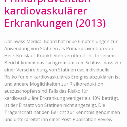
kardiovaskulärer
Erkrankungen (2013)
Das Swiss Medical Board hat neue Empfehlungen zur
Anwendung von Statinen als Primärprävention von
Herz-Kreislauf-Krankheiten veröffentlicht. In seinem
Bericht kommt das Fachgremium zum Schluss, dass vor
einer Verschreibung von Statinen das individuelle
Risiko für ein kardiovaskuläres Ereignis abzuklären ist
und andere Möglichkeiten zur Risikoreduktion
auszuschöpfen sind. Falls das Risiko für
kardiovaskuläre Erkrankung weniger als 10% beträgt,
ist der Einsatz von Statinen nicht angezeigt. Die
Trägerschaft hat den Bericht zur Kenntnis genommen
und unterbreitet ihn einer Post-Publication Review .