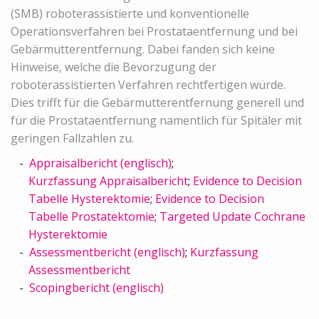
(SMB) roboterassistierte und konventionelle
Operationsverfahren bei Prostataentfernung und bei
Gebärmutterentfernung. Dabei fanden sich keine
Hinweise, welche die Bevorzugung der
roboterassistierten Verfahren rechtfertigen würde.
Dies trifft für die Gebärmutterentfernung generell und
für die Prostataentfernung namentlich für Spitäler mit
geringen Fallzahlen zu.
Appraisalbericht (englisch)
;
Kurzfassung Appraisalbericht
;
Evidence to Decision
Tabelle Hysterektomie
;
Evidence to Decision
Tabelle Prostatektomie
;
Targeted Update Cochrane
Hysterektomie
Assessmentbericht (englisch)
;
Kurzfassung
Assessmentbericht
Scopingbericht (englisch)