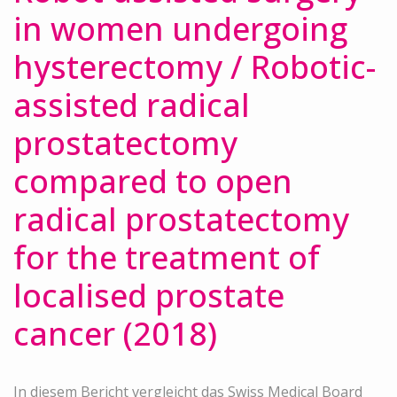
in women undergoing
hysterectomy / Robotic-
assisted radical
prostatectomy
compared to open
radical prostatectomy
for the treatment of
localised prostate
cancer (2018)
In diesem Bericht vergleicht das Swiss Medical Board