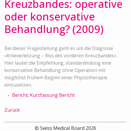
Kreuzbandes: operative
oder konservative
Behandlung? (2009)
Bei dieser Fragestellung geht es um die Diagnose
«Knieverletzung – Riss des vorderen Kreuzbandes».
Hier lautet die Empfehlung, standardmässig eine
konservative Behandlung ohne Operation mit
möglichst frühem Beginn einer Physiotherapie
einzusetzen.
Bericht
;
Kurzfassung Bericht
Zurück
© Swiss Medical Board 2026