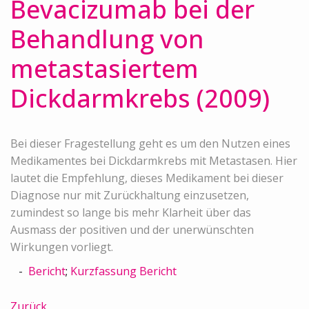
Bevacizumab bei der
Behandlung von
metastasiertem
Dickdarmkrebs (2009)
Bei dieser Fragestellung geht es um den Nutzen eines
Medikamentes bei Dickdarmkrebs mit Metastasen. Hier
lautet die Empfehlung, dieses Medikament bei dieser
Diagnose nur mit Zurückhaltung einzusetzen,
zumindest so lange bis mehr Klarheit über das
Ausmass der positiven und der unerwünschten
Wirkungen vorliegt.
Bericht
;
Kurzfassung Bericht
Zurück