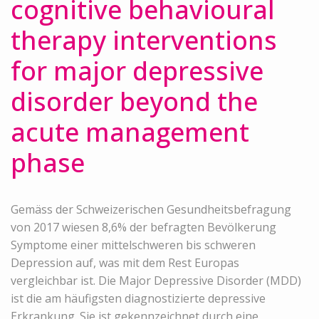
cognitive behavioural
therapy interventions
for major depressive
disorder beyond the
acute management
phase
Gemäss der Schweizerischen Gesundheitsbefragung
von 2017 wiesen 8,6% der befragten Bevölkerung
Symptome einer mittelschweren bis schweren
Depression auf, was mit dem Rest Europas
vergleichbar ist. Die Major Depressive Disorder (MDD)
ist die am häufigsten diagnostizierte depressive
Erkrankung. Sie ist gekennzeichnet durch eine