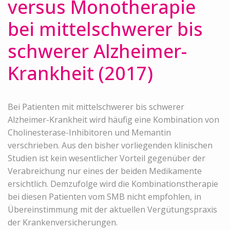
versus Monotherapie
bei mittelschwerer bis
schwerer Alzheimer-
Krankheit (2017)
Bei Patienten mit mittelschwerer bis schwerer
Alzheimer-Krankheit wird häufig eine Kombination von
Cholinesterase-Inhibitoren und Memantin
verschrieben. Aus den bisher vorliegenden klinischen
Studien ist kein wesentlicher Vorteil gegenüber der
Verabreichung nur eines der beiden Medikamente
ersichtlich. Demzufolge wird die Kombinationstherapie
bei diesen Patienten vom SMB nicht empfohlen, in
Übereinstimmung mit der aktuellen Vergütungspraxis
der Krankenversicherungen.