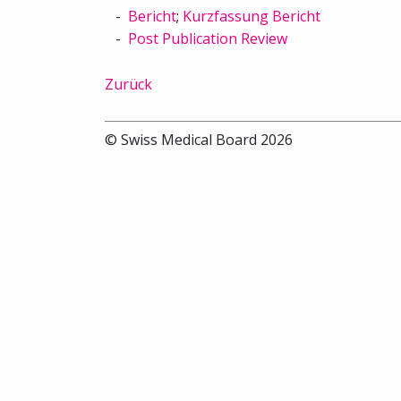
Bericht
;
Kurzfassung Bericht
Post Publication Review
Zurück
© Swiss Medical Board 2026