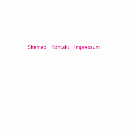
Sitemap
Kontakt
Impressum