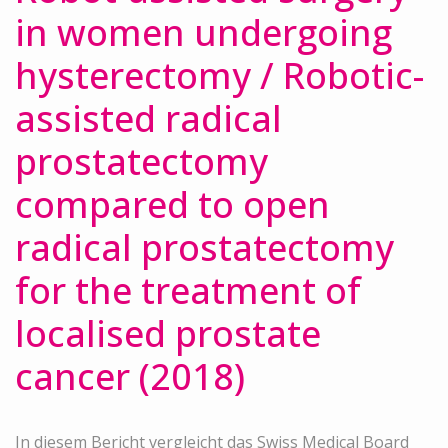
in women undergoing
hysterectomy / Robotic-
assisted radical
prostatectomy
compared to open
radical prostatectomy
for the treatment of
localised prostate
cancer (2018)
In diesem Bericht vergleicht das Swiss Medical Board