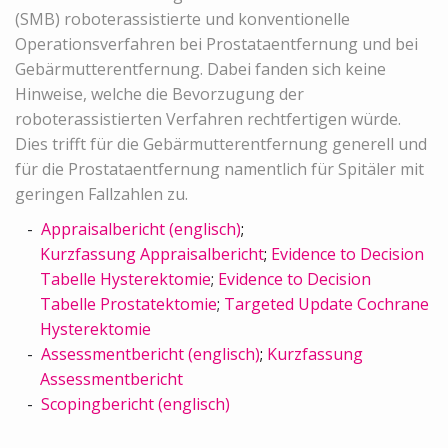
(SMB) roboterassistierte und konventionelle
Operationsverfahren bei Prostataentfernung und bei
Gebärmutterentfernung. Dabei fanden sich keine
Hinweise, welche die Bevorzugung der
roboterassistierten Verfahren rechtfertigen würde.
Dies trifft für die Gebärmutterentfernung generell und
für die Prostataentfernung namentlich für Spitäler mit
geringen Fallzahlen zu.
Appraisalbericht (englisch)
;
Kurzfassung Appraisalbericht
;
Evidence to Decision
Tabelle Hysterektomie
;
Evidence to Decision
Tabelle Prostatektomie
;
Targeted Update Cochrane
Hysterektomie
Assessmentbericht (englisch)
;
Kurzfassung
Assessmentbericht
Scopingbericht (englisch)