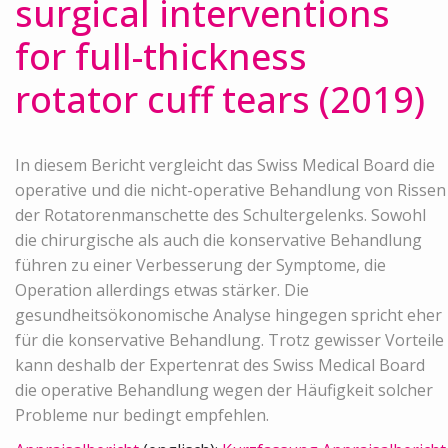
surgical interventions
for full-thickness
rotator cuff tears (2019)
In diesem Bericht vergleicht das Swiss Medical Board die
operative und die nicht-operative Behandlung von Rissen
der Rotatorenmanschette des Schultergelenks. Sowohl
die chirurgische als auch die konservative Behandlung
führen zu einer Verbesserung der Symptome, die
Operation allerdings etwas stärker. Die
gesundheitsökonomische Analyse hingegen spricht eher
für die konservative Behandlung. Trotz gewisser Vorteile
kann deshalb der Expertenrat des Swiss Medical Board
die operative Behandlung wegen der Häufigkeit solcher
Probleme nur bedingt empfehlen.