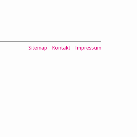
Sitemap
Kontakt
Impressum