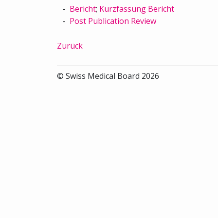
Bericht
;
Kurzfassung Bericht
Post Publication Review
Zurück
© Swiss Medical Board 2026