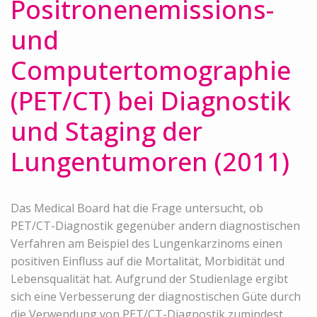
Positronenemissions-
und
Computertomographie
(PET/CT) bei Diagnostik
und Staging der
Lungentumoren (2011)
Das Medical Board hat die Frage untersucht, ob
PET/CT-Diagnostik gegenüber andern diagnostischen
Verfahren am Beispiel des Lungenkarzinoms einen
positiven Einfluss auf die Mortalität, Morbidität und
Lebensqualität hat. Aufgrund der Studienlage ergibt
sich eine Verbesserung der diagnostischen Güte durch
die Verwendung von PET/CT-Diagnostik zumindest